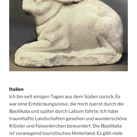
Italien
Ich bin seit einigen Tagen aus dem Süden zurück. Es
war eine Entdeckungsreise, die mich zuerst durch die
Basilikata und später durch Latium führte. Ich habe
traumhafte Landschaften gesehen und wunderschöne
Klöster und Felsenkirchen bewundert. Die Basilikata
ist vorwiegend touristisches Hinterland. Es gibt viele