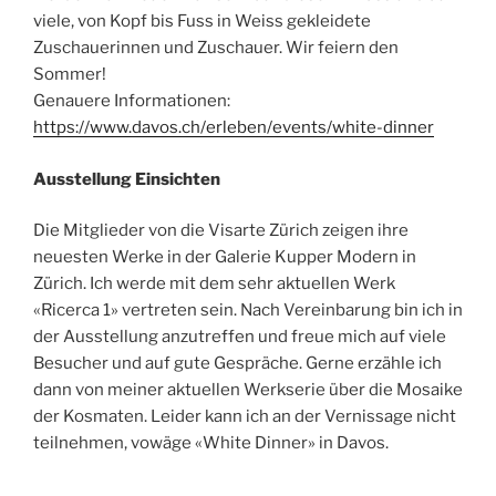
viele, von Kopf bis Fuss in Weiss gekleidete
Zuschauerinnen und Zuschauer. Wir feiern den
Sommer!
Genauere Informationen:
https://www.davos.ch/erleben/events/white-dinner
Ausstellung Einsichten
Die Mitglieder von die Visarte Zürich zeigen ihre
neuesten Werke in der Galerie Kupper Modern in
Zürich. Ich werde mit dem sehr aktuellen Werk
«Ricerca 1» vertreten sein. Nach Vereinbarung bin ich in
der Ausstellung anzutreffen und freue mich auf viele
Besucher und auf gute Gespräche. Gerne erzähle ich
dann von meiner aktuellen Werkserie über die Mosaike
der Kosmaten. Leider kann ich an der Vernissage nicht
teilnehmen, vowäge «White Dinner» in Davos.