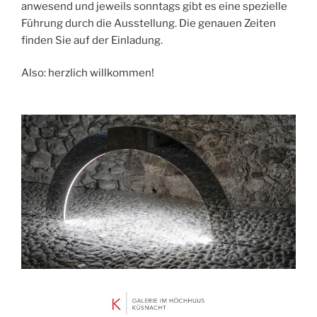
anwesend und jeweils sonntags gibt es eine spezielle
Führung durch die Ausstellung. Die genauen Zeiten
finden Sie auf der Einladung.
Also: herzlich willkommen!