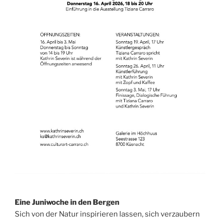
Eine Juniwoche in den Bergen
Sich von der Natur inspirieren lassen, sich verzaubern