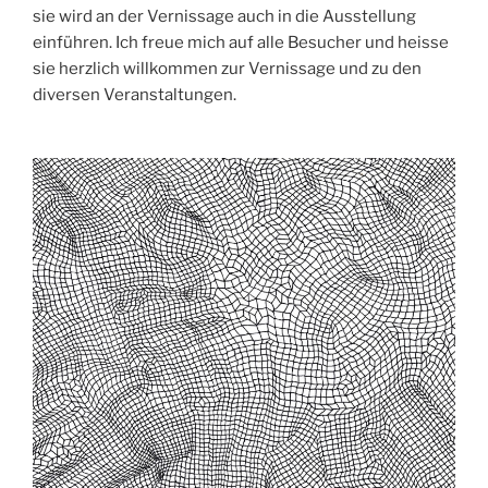
sie wird an der Vernissage auch in die Ausstellung
einführen. Ich freue mich auf alle Besucher und heisse
sie herzlich willkommen zur Vernissage und zu den
diversen Veranstaltungen.