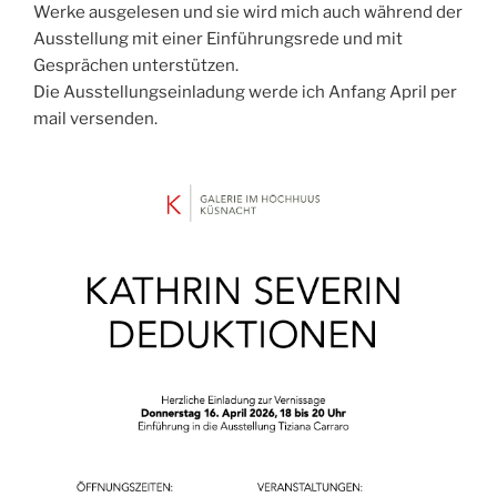
Werke ausgelesen und sie wird mich auch während der
Ausstellung mit einer Einführungsrede und mit
Gesprächen unterstützen.
Die Ausstellungseinladung werde ich Anfang April per
mail versenden.