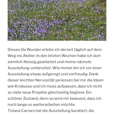
Dieses lila Wunder erlebe ich derzeit täglich auf dem
Weg ins Atelier. In den letzten Wochen habe ich dort
ziemlich fleissig gearbeitet und meine nächste
Ausstellung vorbereitet. Wie immer bin ich vor einer
Ausstellung etwas aufgeregt und vorfreudig. Dank
dieser leichten Nervosität spriessen bei mir die Ideen
wie Krokusse und ich muss aufpassen, dass ich nicht
zu viele neue Projekte gleichzeitig beginne. Ein
schöner Zustand, denn so wird mir bewusst, dass ich
noch lange so weiterarbeiten möchte.
Tiziana Carraro hat die Ausstellung kuratiert, die