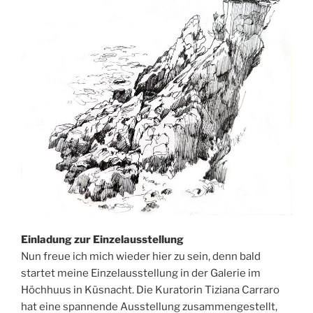
Einladung zur Einzelausstellung
Nun freue ich mich wieder hier zu sein, denn bald
startet meine Einzelausstellung in der Galerie im
Höchhuus in Küsnacht. Die Kuratorin Tiziana Carraro
hat eine spannende Ausstellung zusammengestellt,