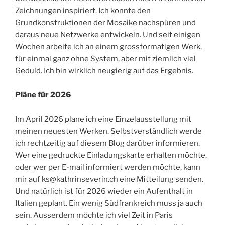
Zeichnungen inspiriert. Ich konnte den
Grundkonstruktionen der Mosaike nachspüren und
daraus neue Netzwerke entwickeln. Und seit einigen
Wochen arbeite ich an einem grossformatigen Werk,
für einmal ganz ohne System, aber mit ziemlich viel
Geduld. Ich bin wirklich neugierig auf das Ergebnis.
Pläne für 2026
Im April 2026 plane ich eine Einzelausstellung mit
meinen neuesten Werken. Selbstverständlich werde
ich rechtzeitig auf diesem Blog darüber informieren.
Wer eine gedruckte Einladungskarte erhalten möchte,
oder wer per E-mail informiert werden möchte, kann
mir auf ks@kathrinseverin.ch eine Mitteilung senden.
Und natürlich ist für 2026 wieder ein Aufenthalt in
Italien geplant. Ein wenig Südfrankreich muss ja auch
sein. Ausserdem möchte ich viel Zeit in Paris