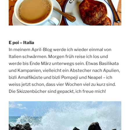
E poi – Italia
In meinem April-Blog werde ich wieder einmal von
Italien schwärmen. Morgen früh reise ich los und
werde bis Ende März unterwegs sein. Etwas Basilikata
und Kampanien, vielleicht ein Abstecher nach Apulien,
bizli Amalfiküste und bizli Pompeji und Neapel – ich
weiss jetzt schon, dass vier Wochen viel zu kurz sind.
Die Skizzenbücher sind gepackt, ich freue mich!