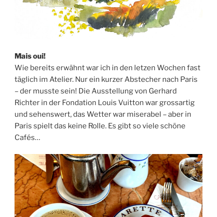
Mais oui!
Wie bereits erwähnt war ich in den letzen Wochen fast
täglich im Atelier. Nur ein kurzer Abstecher nach Paris
– der musste sein! Die Ausstellung von Gerhard
Richter in der Fondation Louis Vuitton war grossartig
und sehenswert, das Wetter war miserabel – aber in
Paris spielt das keine Rolle. Es gibt so viele schöne
Cafés…