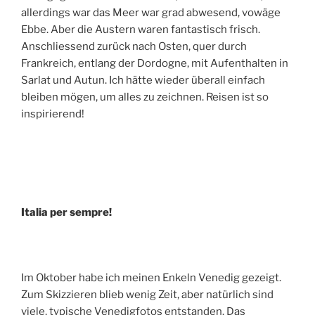
allerdings war das Meer war grad abwesend, vowäge
Ebbe. Aber die Austern waren fantastisch frisch.
Anschliessend zurück nach Osten, quer durch
Frankreich, entlang der Dordogne, mit Aufenthalten in
Sarlat und Autun. Ich hätte wieder überall einfach
bleiben mögen, um alles zu zeichnen. Reisen ist so
inspirierend!
Italia per sempre!
Im Oktober habe ich meinen Enkeln Venedig gezeigt.
Zum Skizzieren blieb wenig Zeit, aber natürlich sind
viele, typische Venedigfotos entstanden. Das