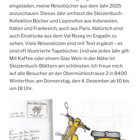
eingeladen, meine Reisebücher aus dem Jahr 2025
anzuschauen. Dieses Jahr umfasst die Skizzenbuch-
Kollektion Bücher und Leporellos aus Indonesien,
Italien und Frankreich, auch aus Paris. Natürlich sind
auch Eindrücke aus dem Val Roseg im Engadin zu
sehen. Viele Reiseskizzen sind mit Text ergänzt – es
sind oft illustrierte Tagebücher. Und wie jedes Jahr gilt:
Mit Kaffee oder einem Glas Wein in der Nähe ist
Skizzenbuch-Blättern am schönsten. Ich freue mich
auf alle Besucher an der Obermühlestrasse 2 in 8400
Winterthur, am Donnerstag, den 4. Dezember ab 10 bis
um 18 Uhr.