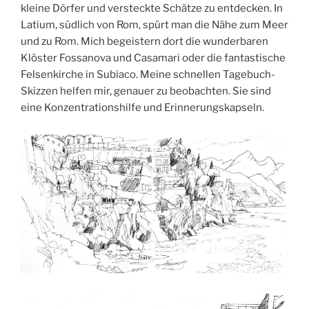
kleine Dörfer und versteckte Schätze zu entdecken. In
Latium, südlich von Rom, spürt man die Nähe zum Meer
und zu Rom. Mich begeistern dort die wunderbaren
Klöster Fossanova und Casamari oder die fantastische
Felsenkirche in Subiaco. Meine schnellen Tagebuch-
Skizzen helfen mir, genauer zu beobachten. Sie sind
eine Konzentrationshilfe und Erinnerungskapseln.