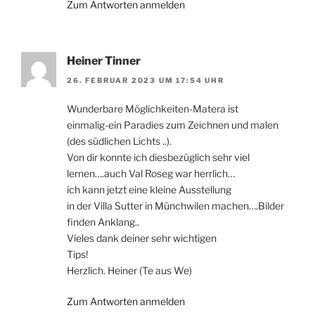
Zum Antworten anmelden
Heiner Tinner
26. FEBRUAR 2023 UM 17:54 UHR
Wunderbare Möglichkeiten-Matera ist
einmalig-ein Paradies zum Zeichnen und malen
(des südlichen Lichts ..).
Von dir konnte ich diesbezüglich sehr viel
lernen….auch Val Roseg war herrlich…
ich kann jetzt eine kleine Ausstellung
in der Villa Sutter in Münchwilen machen….Bilder
finden Anklang..
Vieles dank deiner sehr wichtigen
Tips!
Herzlich. Heiner (Te aus We)
Zum Antworten anmelden