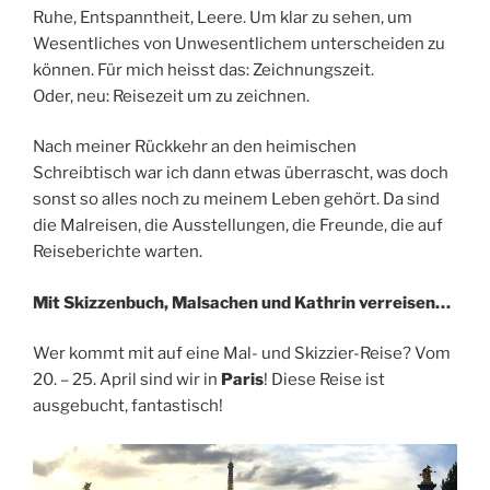
Ruhe, Entspanntheit, Leere. Um klar zu sehen, um
Wesentliches von Unwesentlichem unterscheiden zu
können. Für mich heisst das: Zeichnungszeit.
Oder, neu: Reisezeit um zu zeichnen.
Nach meiner Rückkehr an den heimischen
Schreibtisch war ich dann etwas überrascht, was doch
sonst so alles noch zu meinem Leben gehört. Da sind
die Malreisen, die Ausstellungen, die Freunde, die auf
Reiseberichte warten.
Mit Skizzenbuch, Malsachen und Kathrin verreisen…
Wer kommt mit auf eine Mal- und Skizzier-Reise? Vom
20. – 25. April sind wir in
Paris
! Diese Reise ist
ausgebucht, fantastisch!