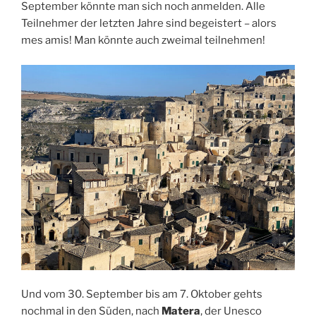
September könnte man sich noch anmelden. Alle
Teilnehmer der letzten Jahre sind begeistert – alors
mes amis! Man könnte auch zweimal teilnehmen!
Und vom 30. September bis am 7. Oktober gehts
nochmal in den Süden, nach
Matera
, der Unesco