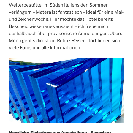
Welterbestätte. Im Süden Italiens den Sommer
verlängern – Matera ist fantastisch – ideal für eine Mal-
und Zeichenwoche. Hier möchte das Hotel bereits
Bescheid wissen wies aussieht – ich freue mich
deshalb auch über provisorische Anmeldungen. Übers
Menu geht`s direkt zur Rubrik Reisen, dort finden sich
viele Fotos und alle Informationen.