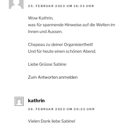
25. FEBRUAR 2023 UM 16:33 UHR
Wow Kathrin,
was für spannende Hinweise auf die Welten im
Innen und Aussen.
Chapeau zu deiner Organisiertheit!
Und für heute einen schönen Abend.
Liebe Grüsse Sabine
Zum Antworten anmelden
kathrin
26. FEBRUAR 2023 UM 20:22 UHR
Vielen Dank liebe Sabine!