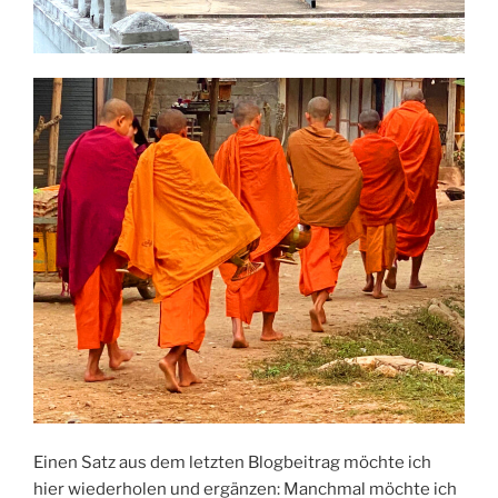
Einen Satz aus dem letzten Blogbeitrag möchte ich
hier wiederholen und ergänzen: Manchmal möchte ich