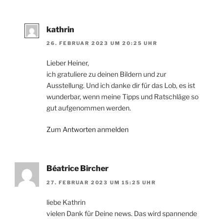
kathrin
26. FEBRUAR 2023 UM 20:25 UHR
Lieber Heiner,
ich gratuliere zu deinen Bildern und zur
Ausstellung. Und ich danke dir für das Lob, es ist
wunderbar, wenn meine Tipps und Ratschläge so
gut aufgenommen werden.
Zum Antworten anmelden
Béatrice Bircher
27. FEBRUAR 2023 UM 15:25 UHR
liebe Kathrin
vielen Dank für Deine news. Das wird spannende