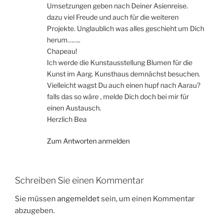
Umsetzungen geben nach Deiner Asienreise.
dazu viel Freude und auch für die weiteren
Projekte. Unglaublich was alles geschieht um Dich
herum……..
Chapeau!
Ich werde die Kunstausstellung Blumen für die
Kunst im Aarg. Kunsthaus demnächst besuchen.
Vielleicht wagst Du auch einen hupf nach Aarau?
falls das so wäre , melde Dich doch bei mir für
einen Austausch.
Herzlich Bea
Zum Antworten anmelden
Schreiben Sie einen Kommentar
Sie müssen
angemeldet
sein, um einen Kommentar
abzugeben.