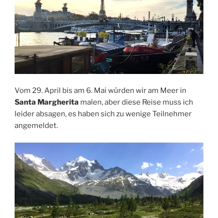
Vom 29. April bis am 6. Mai würden wir am Meer in
Santa Margherita
malen, aber diese Reise muss ich
leider absagen, es haben sich zu wenige Teilnehmer
angemeldet.