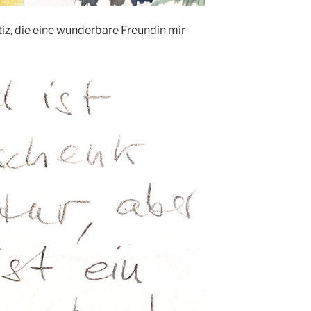
tiz, die eine wunderbare Freundin mir