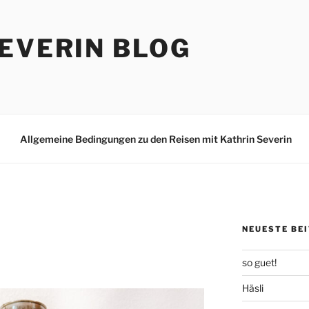
EVERIN BLOG
Allgemeine Bedingungen zu den Reisen mit Kathrin Severin
NEUESTE BE
so guet!
Häsli