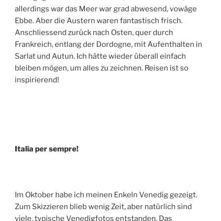
allerdings war das Meer war grad abwesend, vowäge
Ebbe. Aber die Austern waren fantastisch frisch.
Anschliessend zurück nach Osten, quer durch
Frankreich, entlang der Dordogne, mit Aufenthalten in
Sarlat und Autun. Ich hätte wieder überall einfach
bleiben mögen, um alles zu zeichnen. Reisen ist so
inspirierend!
Italia per sempre!
Im Oktober habe ich meinen Enkeln Venedig gezeigt.
Zum Skizzieren blieb wenig Zeit, aber natürlich sind
viele, typische Venedigfotos entstanden. Das