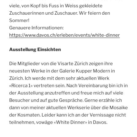
viele, von Kopf bis Fuss in Weiss gekleidete
Zuschauerinnen und Zuschauer. Wir feiern den
Sommer!
Genauere Informationen:
https://www.davos.ch/erleben/events/white-dinner
Ausstellung Einsichten
Die Mitglieder von die Visarte Zürich zeigen ihre
neuesten Werke in der Galerie Kupper Modern in
Zürich. Ich werde mit dem sehr aktuellen Werk
«Ricerca 1» vertreten sein. Nach Vereinbarung bin ich in
der Ausstellung anzutreffen und freue mich auf viele
Besucher und auf gute Gespräche. Gerne erzähle ich
dann von meiner aktuellen Werkserie über die Mosaike
der Kosmaten. Leider kann ich an der Vernissage nicht
teilnehmen, vowäge «White Dinner» in Davos.