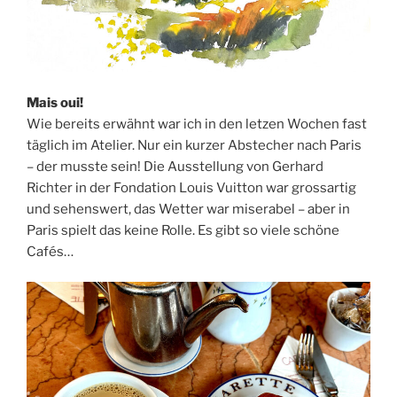
Mais oui!
Wie bereits erwähnt war ich in den letzen Wochen fast
täglich im Atelier. Nur ein kurzer Abstecher nach Paris
– der musste sein! Die Ausstellung von Gerhard
Richter in der Fondation Louis Vuitton war grossartig
und sehenswert, das Wetter war miserabel – aber in
Paris spielt das keine Rolle. Es gibt so viele schöne
Cafés…