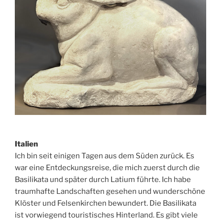
Italien
Ich bin seit einigen Tagen aus dem Süden zurück. Es
war eine Entdeckungsreise, die mich zuerst durch die
Basilikata und später durch Latium führte. Ich habe
traumhafte Landschaften gesehen und wunderschöne
Klöster und Felsenkirchen bewundert. Die Basilikata
ist vorwiegend touristisches Hinterland. Es gibt viele