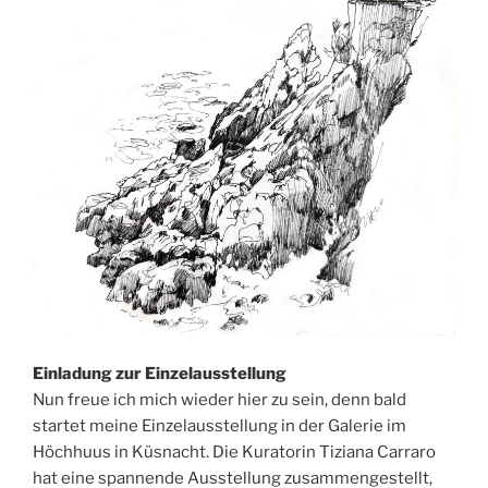
Einladung zur Einzelausstellung
Nun freue ich mich wieder hier zu sein, denn bald
startet meine Einzelausstellung in der Galerie im
Höchhuus in Küsnacht. Die Kuratorin Tiziana Carraro
hat eine spannende Ausstellung zusammengestellt,