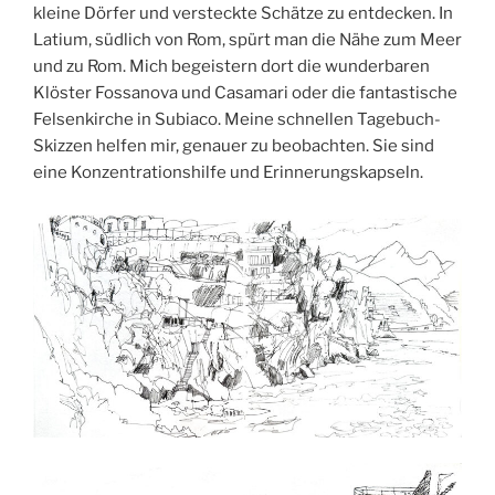
kleine Dörfer und versteckte Schätze zu entdecken. In
Latium, südlich von Rom, spürt man die Nähe zum Meer
und zu Rom. Mich begeistern dort die wunderbaren
Klöster Fossanova und Casamari oder die fantastische
Felsenkirche in Subiaco. Meine schnellen Tagebuch-
Skizzen helfen mir, genauer zu beobachten. Sie sind
eine Konzentrationshilfe und Erinnerungskapseln.