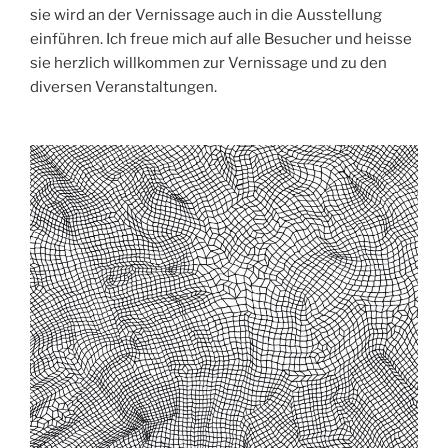
sie wird an der Vernissage auch in die Ausstellung
einführen. Ich freue mich auf alle Besucher und heisse
sie herzlich willkommen zur Vernissage und zu den
diversen Veranstaltungen.