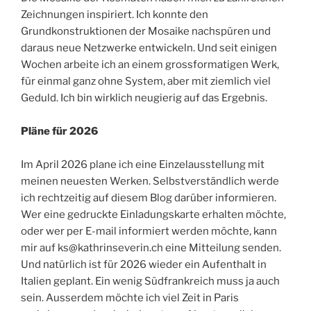
Zeichnungen inspiriert. Ich konnte den
Grundkonstruktionen der Mosaike nachspüren und
daraus neue Netzwerke entwickeln. Und seit einigen
Wochen arbeite ich an einem grossformatigen Werk,
für einmal ganz ohne System, aber mit ziemlich viel
Geduld. Ich bin wirklich neugierig auf das Ergebnis.
Pläne für 2026
Im April 2026 plane ich eine Einzelausstellung mit
meinen neuesten Werken. Selbstverständlich werde
ich rechtzeitig auf diesem Blog darüber informieren.
Wer eine gedruckte Einladungskarte erhalten möchte,
oder wer per E-mail informiert werden möchte, kann
mir auf ks@kathrinseverin.ch eine Mitteilung senden.
Und natürlich ist für 2026 wieder ein Aufenthalt in
Italien geplant. Ein wenig Südfrankreich muss ja auch
sein. Ausserdem möchte ich viel Zeit in Paris