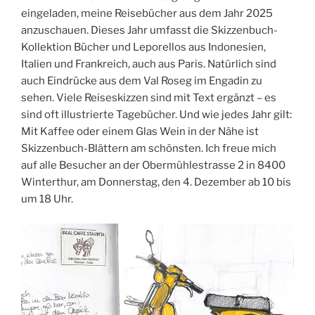
eingeladen, meine Reisebücher aus dem Jahr 2025
anzuschauen. Dieses Jahr umfasst die Skizzenbuch-
Kollektion Bücher und Leporellos aus Indonesien,
Italien und Frankreich, auch aus Paris. Natürlich sind
auch Eindrücke aus dem Val Roseg im Engadin zu
sehen. Viele Reiseskizzen sind mit Text ergänzt – es
sind oft illustrierte Tagebücher. Und wie jedes Jahr gilt:
Mit Kaffee oder einem Glas Wein in der Nähe ist
Skizzenbuch-Blättern am schönsten. Ich freue mich
auf alle Besucher an der Obermühlestrasse 2 in 8400
Winterthur, am Donnerstag, den 4. Dezember ab 10 bis
um 18 Uhr.