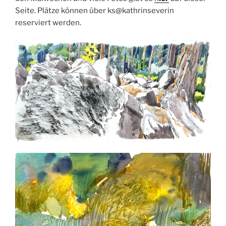
Seite. Plätze können über ks@kathrinseverin
reserviert werden.