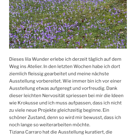
Dieses lila Wunder erlebe ich derzeit täglich auf dem
Weg ins Atelier. In den letzten Wochen habe ich dort
ziemlich fleissig gearbeitet und meine nächste
Ausstellung vorbereitet. Wie immer bin ich vor einer
Ausstellung etwas aufgeregt und vorfreudig. Dank
dieser leichten Nervosität spriessen bei mir die Ideen
wie Krokusse und ich muss aufpassen, dass ich nicht
zu viele neue Projekte gleichzeitig beginne. Ein
schöner Zustand, denn so wird mir bewusst, dass ich
noch lange so weiterarbeiten möchte.
Tiziana Carraro hat die Ausstellung kuratiert, die