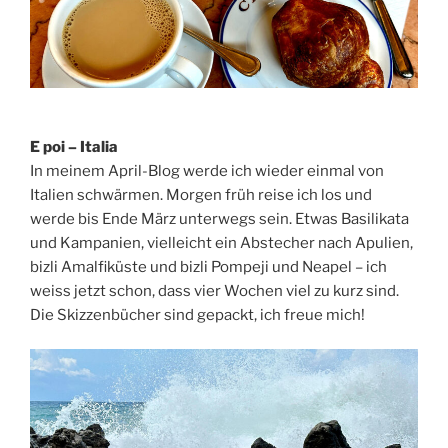
E poi – Italia
In meinem April-Blog werde ich wieder einmal von
Italien schwärmen. Morgen früh reise ich los und
werde bis Ende März unterwegs sein. Etwas Basilikata
und Kampanien, vielleicht ein Abstecher nach Apulien,
bizli Amalfiküste und bizli Pompeji und Neapel – ich
weiss jetzt schon, dass vier Wochen viel zu kurz sind.
Die Skizzenbücher sind gepackt, ich freue mich!