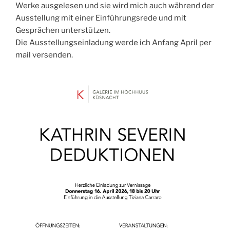
Werke ausgelesen und sie wird mich auch während der
Ausstellung mit einer Einführungsrede und mit
Gesprächen unterstützen.
Die Ausstellungseinladung werde ich Anfang April per
mail versenden.