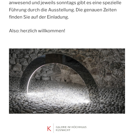
anwesend und jeweils sonntags gibt es eine spezielle
Führung durch die Ausstellung. Die genauen Zeiten
finden Sie auf der Einladung.
Also: herzlich willkommen!