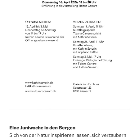
Eine Juniwoche in den Bergen
Sich von der Natur inspirieren lassen, sich verzaubern