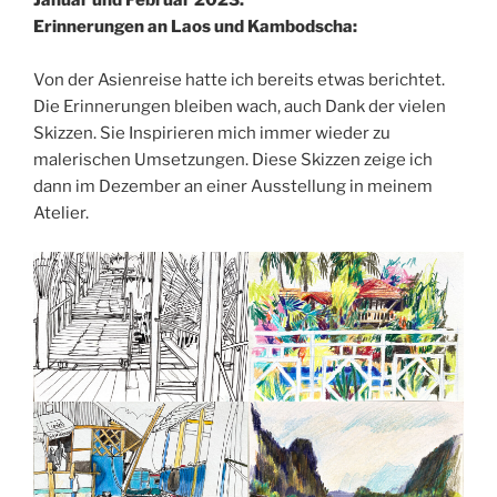
Januar und Februar 2023:
Erinnerungen an Laos und Kambodscha:
Von der Asienreise hatte ich bereits etwas berichtet.
Die Erinnerungen bleiben wach, auch Dank der vielen
Skizzen. Sie Inspirieren mich immer wieder zu
malerischen Umsetzungen. Diese Skizzen zeige ich
dann im Dezember an einer Ausstellung in meinem
Atelier.