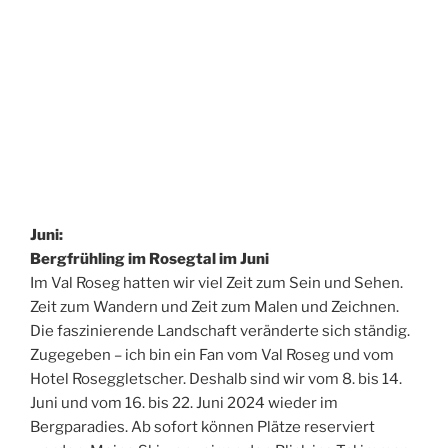
Juni:
Bergfrühling im Rosegtal im Juni
Im Val Roseg hatten wir viel Zeit zum Sein und Sehen.
Zeit zum Wandern und Zeit zum Malen und Zeichnen.
Die faszinierende Landschaft veränderte sich ständig.
Zugegeben – ich bin ein Fan vom Val Roseg und vom
Hotel Roseggletscher. Deshalb sind wir vom 8. bis 14.
Juni und vom 16. bis 22. Juni 2024 wieder im
Bergparadies. Ab sofort können Plätze reserviert