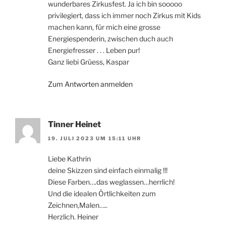
wunderbares Zirkusfest. Ja ich bin sooooo
privilegiert, dass ich immer noch Zirkus mit Kids
machen kann, für mich eine grosse
Energiespenderin, zwischen duch auch
Energiefresser . . . Leben pur!
Ganz liebi Grüess, Kaspar
Zum Antworten anmelden
Tinner Heinet
19. JULI 2023 UM 15:11 UHR
Liebe Kathrin
deine Skizzen sind einfach einmalig !!!
Diese Farben….das weglassen…herrlich!
Und die idealen Örtlichkeiten zum
Zeichnen,Malen…..
Herzlich. Heiner