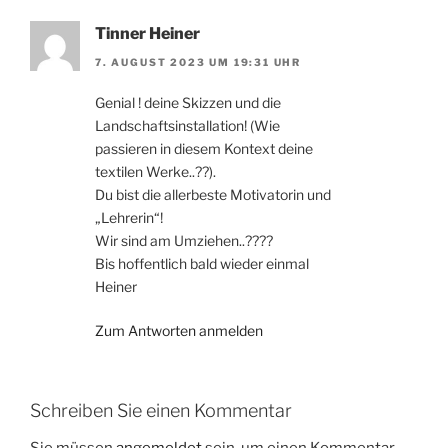
Tinner Heiner
7. AUGUST 2023 UM 19:31 UHR
Genial ! deine Skizzen und die
Landschaftsinstallation! (Wie
passieren in diesem Kontext deine
textilen Werke..??).
Du bist die allerbeste Motivatorin und
„Lehrerin“!
Wir sind am Umziehen..????
Bis hoffentlich bald wieder einmal
Heiner
Zum Antworten anmelden
Schreiben Sie einen Kommentar