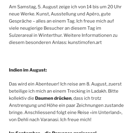
Am Samstag, 5. August zeige ich von 14 bis um 20 Uhr
neue Werke. Kunst, Ausstellung und Apéro, gute
Gespräche – alles an einem Tag. Ich freue mich auf
viele neugierige Besucher an diesem Tag im
Sulzerareal in Winterthur. Weitere Informationen zu
diesem besonderen Anlass: kunstimofen.art
Indien im August:
Das wird ein Abenteuer! Ich reise am 8. August, zuerst
beteilige ich mich an einem Trecking in Ladakh. Bitte
kollektiv die
Daumen drücken
, dass ich trotz
Anstrengung und Höhe ein paar Zeichnungen zustande
bringe. Anschliessend folgt eine Reise «im Unterland»,
von Dehli nach Varanasi. Ich freue mich!