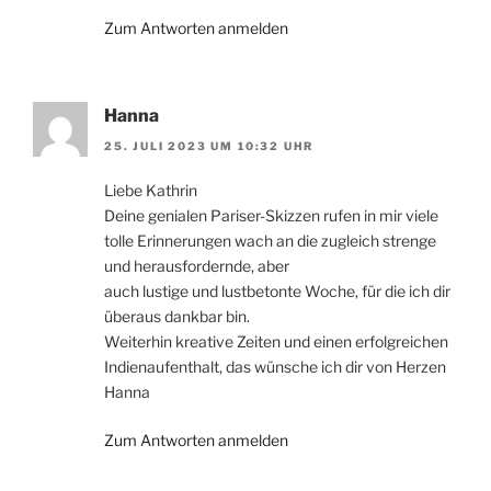
Zum Antworten anmelden
Hanna
25. JULI 2023 UM 10:32 UHR
Liebe Kathrin
Deine genialen Pariser-Skizzen rufen in mir viele
tolle Erinnerungen wach an die zugleich strenge
und herausfordernde, aber
auch lustige und lustbetonte Woche, für die ich dir
überaus dankbar bin.
Weiterhin kreative Zeiten und einen erfolgreichen
Indienaufenthalt, das wünsche ich dir von Herzen
Hanna
Zum Antworten anmelden