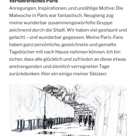
Verführerisches Paris
Anregungen, Inspirationen, und unzählige Motive: Die
Malwoche in Paris war fantastisch. Neugierig zog
meine wunderbar zusammengewürfelte Gruppe
zeichnend durch die Stadt. Wir haben viel gestaunt und
gelacht – und wunderbar gegessen. Meine Paris-Fans
haben ganz persönliche, gezeichnete und gemalte
Tagebücher mit nach Hause nehmen können. Ich bin
sicher, dass alle glücklich und zufrieden an diese etwas
anstrengenden und ziemlich verregneten Tage
zurückdenken. Hier ein einige meiner Skizzen: