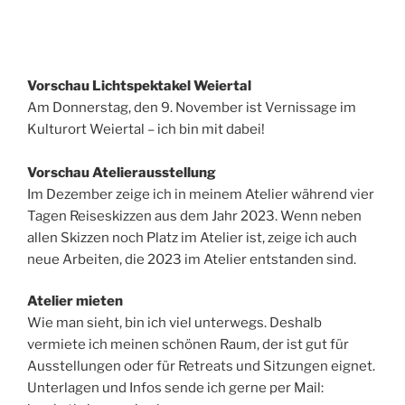
Vorschau Lichtspektakel Weiertal
Am Donnerstag, den 9. November ist Vernissage im
Kulturort Weiertal – ich bin mit dabei!
Vorschau Atelierausstellung
Im Dezember zeige ich in meinem Atelier während vier
Tagen Reiseskizzen aus dem Jahr 2023. Wenn neben
allen Skizzen noch Platz im Atelier ist, zeige ich auch
neue Arbeiten, die 2023 im Atelier entstanden sind.
Atelier mieten
Wie man sieht, bin ich viel unterwegs. Deshalb
vermiete ich meinen schönen Raum, der ist gut für
Ausstellungen oder für Retreats und Sitzungen eignet.
Unterlagen und Infos sende ich gerne per Mail: