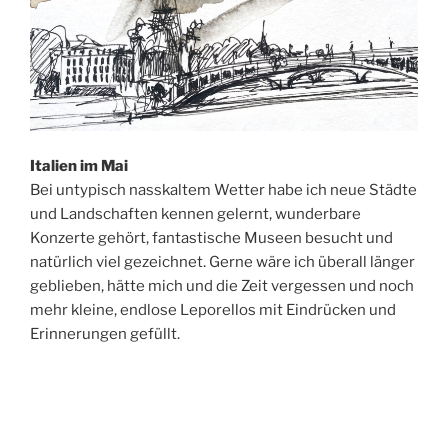
Italien
im Mai
Bei untypisch nasskaltem Wetter habe ich neue Städte
und Landschaften kennen gelernt, wunderbare
Konzerte gehört, fantastische Museen besucht und
natürlich viel gezeichnet. Gerne wäre ich überall länger
geblieben, hätte mich und die Zeit vergessen und noch
mehr kleine, endlose Leporellos mit Eindrücken und
Erinnerungen gefüllt.