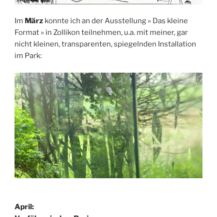
Im
März
konnte ich an der Ausstellung » Das kleine
Format » in Zollikon teilnehmen, u.a. mit meiner, gar
nicht kleinen, transparenten, spiegelnden Installation
im Park:
April: