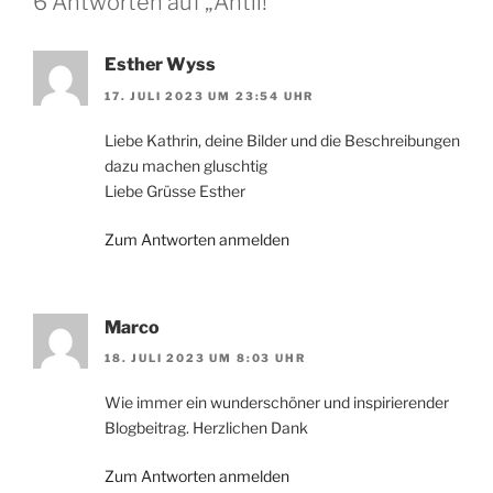
6 Antworten auf „Äntli!“
Esther Wyss
17. JULI 2023 UM 23:54 UHR
Liebe Kathrin, deine Bilder und die Beschreibungen
dazu machen gluschtig
Liebe Grüsse Esther
Zum Antworten anmelden
Marco
18. JULI 2023 UM 8:03 UHR
Wie immer ein wunderschöner und inspirierender
Blogbeitrag. Herzlichen Dank
Zum Antworten anmelden